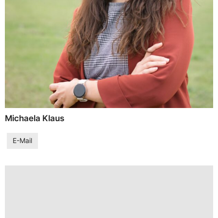
Michaela Klaus
E-Mail