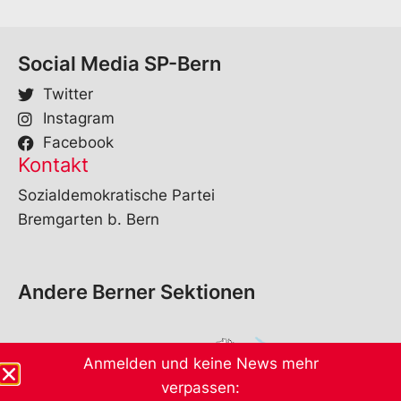
Social Media SP-Bern
Twitter
Instagram
Facebook
Kontakt
Sozialdemokratische Partei
Bremgarten b. Bern
Andere Berner Sektionen
Anmelden und keine News mehr
verpassen: